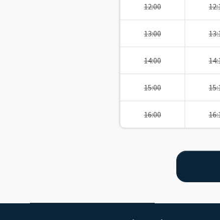
12:00
12:
13:00
13:
14:00
14:
15:00
15:
16:00
16: