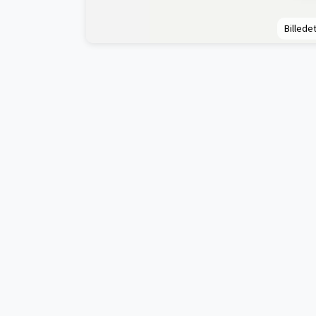
Billedet